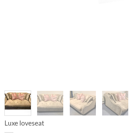
Luxe loveseat