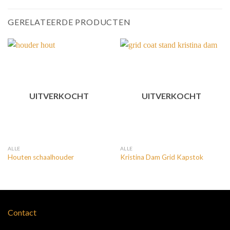
GERELATEERDE PRODUCTEN
UITVERKOCHT
UITVERKOCHT
ALLE
ALLE
Houten schaalhouder
Kristina Dam Grid Kapstok
Contact