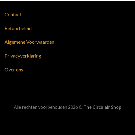
Contact
Retourbeleid
Algemene Voorwaarden
Privacyverklaring
Over ons
Alle rechten voorbehouden 2026 ©
The Circulair Shop