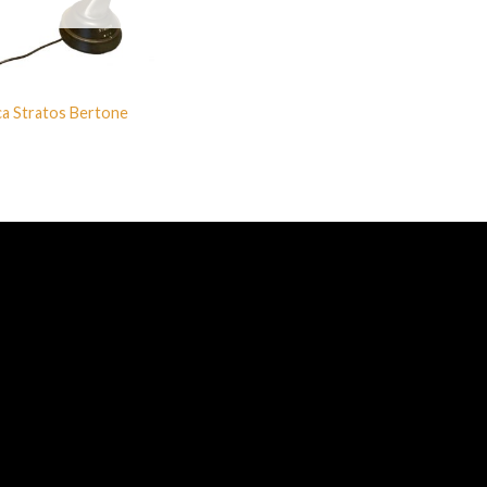
a Stratos Bertone